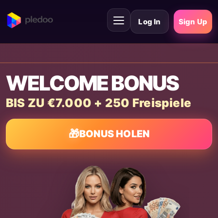
Log In
Sign Up
WELCOME BONUS
BIS ZU €7.000 + 250 Freispiele
🎁
BONUS HOLEN