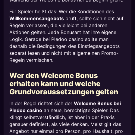
Für Spieler heißt das: Wer die Konditionen des
Willkommensangebots
prüft, sollte sich nicht auf
Regeln verlassen, die vielleicht bei anderen
Aktionen gelten. Jede Bonusart hat ihre eigene
Logik. Gerade bei Pledoo casino sollte man
deshalb die Bedingungen des Einstiegsangebots
separat lesen und nicht mit allgemeinen Promo-
Regeln vermischen.
Wer den Welcome Bonus
erhalten kann und welche
Grundvoraussetzungen gelten
In der Regel richtet sich der
Welcome Bonus bei
Pledoo casino
an neue, berechtigte Spieler. Das
klingt selbstverständlich, ist aber in der Praxis
genauer definiert, als viele denken. Meist gilt das
Angebot nur einmal pro Person, pro Haushalt, pro