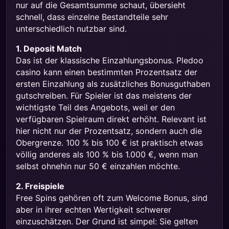
nur auf die Gesamtsumme schaut, übersieht
schnell, dass einzelne Bestandteile sehr
unterschiedlich nutzbar sind.
1. Deposit Match
Das ist der klassische Einzahlungsbonus. Pledoo
casino kann einen bestimmten Prozentsatz der
ersten Einzahlung als zusätzliches Bonusguthaben
gutschreiben. Für Spieler ist das meistens der
wichtigste Teil des Angebots, weil er den
verfügbaren Spielraum direkt erhöht. Relevant ist
hier nicht nur der Prozentsatz, sondern auch die
Obergrenze. 100 % bis 100 € ist praktisch etwas
völlig anderes als 100 % bis 1.000 €, wenn man
selbst ohnehin nur 50 € einzahlen möchte.
2. Freispiele
Free Spins gehören oft zum Welcome Bonus, sind
aber in ihrer echten Wertigkeit schwerer
einzuschätzen. Der Grund ist simpel: Sie gelten