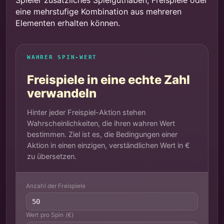
Spieler zusätzliches Spielguthaben, Freispiele oder
eine mehrstufige Kombination aus mehreren
Elementen erhalten können.
WAHRER SPIN-WERT
Freispiele in eine echte Zahl
verwandeln
Hinter jeder Freispiel-Aktion stehen
Wahrscheinlichkeiten, die ihren wahren Wert
bestimmen. Ziel ist es, die Bedingungen einer
Aktion in einen einzigen, verständlichen Wert in €
zu übersetzen.
Anzahl der Freispiele
Wert pro Spin (€)