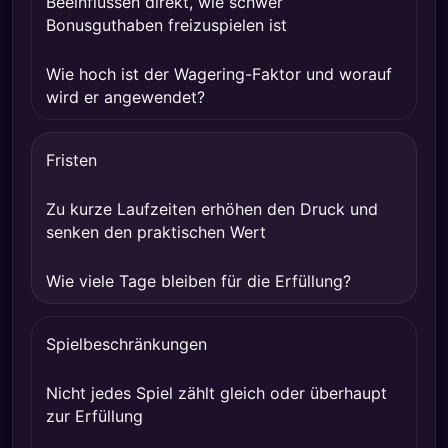
Beeinflussen direkt, wie schwer
Bonusguthaben freizuspielen ist
Wie hoch ist der Wagering-Faktor und worauf
wird er angewendet?
Fristen
Zu kurze Laufzeiten erhöhen den Druck und
senken den praktischen Wert
Wie viele Tage bleiben für die Erfüllung?
Spielbeschränkungen
Nicht jedes Spiel zählt gleich oder überhaupt
zur Erfüllung