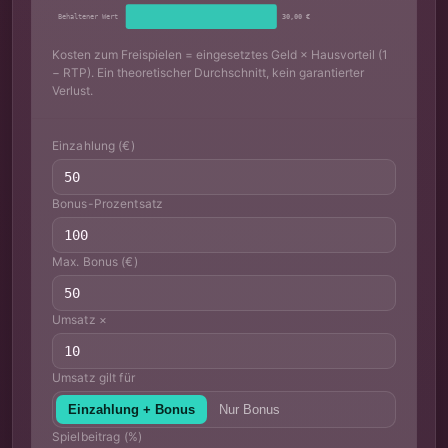
Behaltener Wert
30,00 €
Kosten zum Freispielen = eingesetztes Geld × Hausvorteil (1
− RTP). Ein theoretischer Durchschnitt, kein garantierter
Verlust.
Einzahlung (€)
Bonus-Prozentsatz
Max. Bonus (€)
Umsatz ×
Umsatz gilt für
Einzahlung + Bonus
Nur Bonus
Spielbeitrag (%)