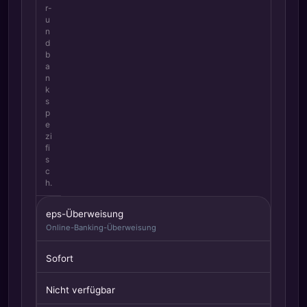
r-
u
n
d
b
a
n
k
s
p
e
zi
fi
s
c
h.
eps-Überweisung
Online-Banking-Überweisung
Sofort
Nicht verfügbar