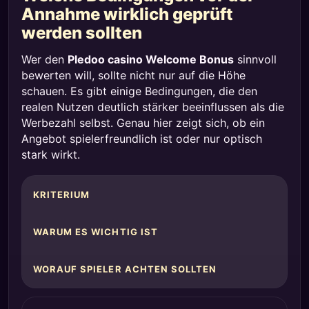
Annahme wirklich geprüft
werden sollten
Wer den
Pledoo casino Welcome Bonus
sinnvoll
bewerten will, sollte nicht nur auf die Höhe
schauen. Es gibt einige Bedingungen, die den
realen Nutzen deutlich stärker beeinflussen als die
Werbezahl selbst. Genau hier zeigt sich, ob ein
Angebot spielerfreundlich ist oder nur optisch
stark wirkt.
KRITERIUM
WARUM ES WICHTIG IST
WORAUF SPIELER ACHTEN SOLLTEN