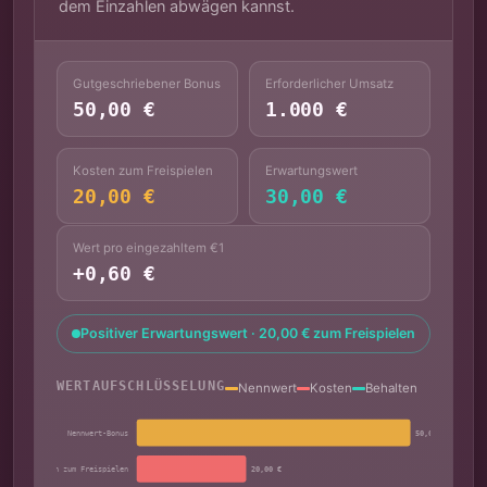
dem Einzahlen abwägen kannst.
Gutgeschriebener Bonus
Erforderlicher Umsatz
50,00 €
1.000 €
Kosten zum Freispielen
Erwartungswert
20,00 €
30,00 €
Wert pro eingezahltem €1
+0,60 €
Positiver Erwartungswert · 20,00 € zum Freispielen
WERTAUFSCHLÜSSELUNG
Nennwert
Kosten
Behalten
Nennwert-Bonus
50,00 €
Kosten zum Freispielen
20,00 €