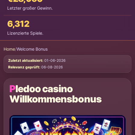
Letzter großer Gewinn.
6,312
Lizenzierte Spiele.
Home
/
Welcome Bonus
Zuletzt aktualisiert:
01-06-2026
Relevanz geprüft:
06-08-2026
Pledoo casino
Willkommensbonus