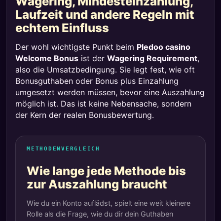
Wagering, Mindesteinzahlung,
Laufzeit und andere Regeln mit
echtem Einfluss
Der wohl wichtigste Punkt beim
Pledoo casino
Welcome Bonus
ist der
Wagering Requirement
,
also die Umsatzbedingung. Sie legt fest, wie oft
Bonusguthaben oder Bonus plus Einzahlung
umgesetzt werden müssen, bevor eine Auszahlung
möglich ist. Das ist keine Nebensache, sondern
der Kern der realen Bonusbewertung.
METHODENVERGLEICH
Wie lange jede Methode bis
zur Auszahlung braucht
Wie du ein Konto auflädst, spielt eine weit kleinere
Rolle als die Frage, wie du dir dein Guthaben