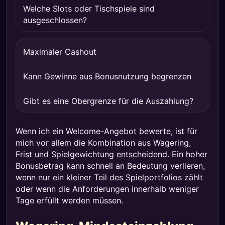
Welche Slots oder Tischspiele sind
ausgeschlossen?
Maximaler Cashout
Kann Gewinne aus Bonusnutzung begrenzen
Gibt es eine Obergrenze für die Auszahlung?
Wenn ich ein Welcome-Angebot bewerte, ist für
mich vor allem die Kombination aus Wagering,
Frist und Spielgewichtung entscheidend. Ein hoher
Bonusbetrag kann schnell an Bedeutung verlieren,
wenn nur ein kleiner Teil des Spielportfolios zählt
oder wenn die Anforderungen innerhalb weniger
Tage erfüllt werden müssen.