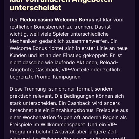
unterscheidet
Der
Pledoo casino Welcome Bonus
ist klar vom
restlichen Bonusbereich zu trennen. Das ist
wichtig, weil viele Spieler unterschiedliche
Mechaniken gedanklich zusammenwerfen. Ein
Welcome Bonus richtet sich in erster Linie an neue
Kunden und ist an den Einstieg gekoppelt. Er ist
nicht dasselbe wie laufende Aktionen, Reload-
Angebote, Cashback, VIP-Vorteile oder zeitlich
begrenzte Promo-Kampagnen.
Diese Trennung ist nicht nur formal, sondern
praktisch relevant. Die Bedingungen können sich
stark unterscheiden. Ein Cashback wird anders
berechnet als ein Einzahlungsbonus. Freispiele aus
einer Wochenaktion folgen oft anderen Regeln als
Freispiele im Willkommenspaket. Und ein VIP-
Programm belohnt Aktivität über längere Zeit,
während der Welcome Bonus nur zu Beginn greift.